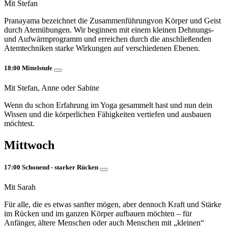
Mit Stefan
Pranayama bezeichnet die Zusammenführungvon Körper und Geist
durch Atemübungen. Wir beginnen mit einem kleinen Dehnungs-
und Aufwärmprogramm und erreichen durch die anschließenden
Atemtechniken starke Wirkungen auf verschiedenen Ebenen.
18:00 Mittelstufe
Mit Stefan, Anne oder Sabine
Wenn du schon Erfahrung im Yoga gesammelt hast und nun dein
Wissen und die körperlichen Fähigkeiten vertiefen und ausbauen
möchtest.
Mittwoch
17:00 Schonend - starker Rücken
Mit Sarah
Für alle, die es etwas sanfter mögen, aber dennoch Kraft und Stärke
im Rücken und im ganzen Körper aufbauen möchten – für
Anfänger, ältere Menschen oder auch Menschen mit „kleinen“