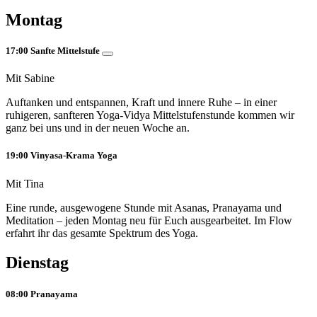
Montag
17:00 Sanfte Mittelstufe
Mit Sabine
Auftanken und entspannen, Kraft und innere Ruhe – in einer
ruhigeren, sanfteren Yoga-Vidya Mittelstufenstunde kommen wir
ganz bei uns und in der neuen Woche an.
19:00 Vinyasa-Krama Yoga
Mit Tina
Eine runde, ausgewogene Stunde mit Asanas, Pranayama und
Meditation – jeden Montag neu für Euch ausgearbeitet. Im Flow
erfahrt ihr das gesamte Spektrum des Yoga.
Dienstag
08:00 Pranayama