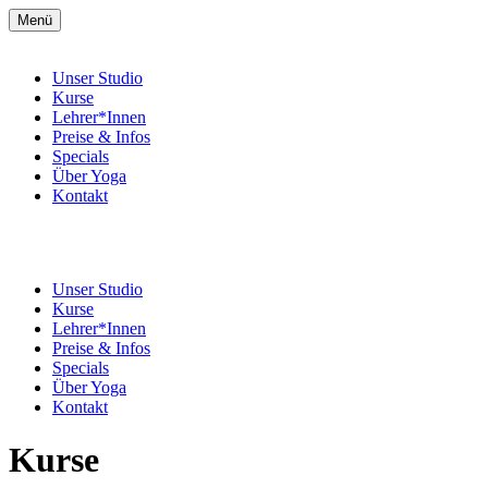
Menü
Unser Studio
Kurse
Lehrer*Innen
Preise & Infos
Specials
Über Yoga
Kontakt
Unser Studio
Kurse
Lehrer*Innen
Preise & Infos
Specials
Über Yoga
Kontakt
Kurse