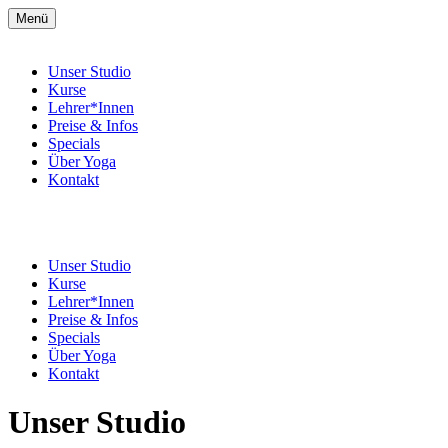
Menü
Unser Studio
Kurse
Lehrer*Innen
Preise & Infos
Specials
Über Yoga
Kontakt
Unser Studio
Kurse
Lehrer*Innen
Preise & Infos
Specials
Über Yoga
Kontakt
Unser Studio