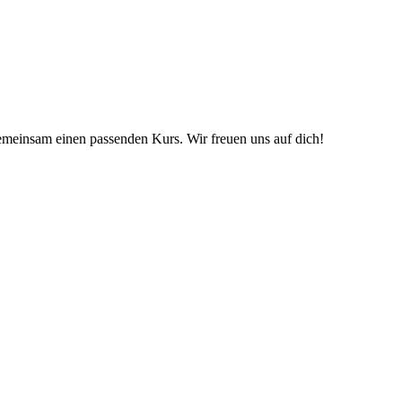
emeinsam einen passenden Kurs. Wir freuen uns auf dich!