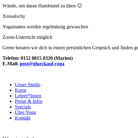
Wände, um daran Handstand zu üben 🙂
Xenodochy
Yogamatten werden regelmässig gewaschen
Zoom-Unterricht möglich
Gerne beraten wir dich in einem persönlichen Gespräch und finden g
Telefon: 0152 0815 8320 (Marion)
E-Mail:
post@glueckauf.yoga
Unser Studio
Kurse
Lehrer*Innen
Preise & Infos
Specials
Über Yoga
Kontakt