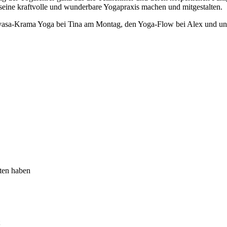
 seine kraftvolle und wunderbare Yogapraxis machen und mitgestalten.
yasa-Krama Yoga bei Tina am Montag, den Yoga-Flow bei Alex und un
ten haben