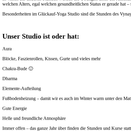
welchen Alters, egal welchen gesundheitlichen Status er gerade hat –
Besonderheiten im Glückauf-Yoga Studio sind die Stunden des Vyna
Unser Studio ist oder hat:
Aura
Blöcke, Faszienrollen, Kissen, Gurte und vieles mehr
Chakra-Bude 🙂
Dharma
Elemente-Aufteilung
Fußbodenheizung – damit wir es auch im Winter warm unter den Mat
Gute Energie
Helle und freundliche Atmosphäre
Immer offen – das ganze Jahr über finden die Stunden und Kurse statt