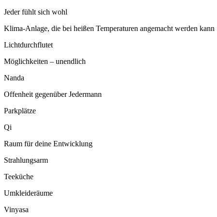
Jeder fühlt sich wohl
Klima-Anlage, die bei heißen Temperaturen angemacht werden kann
Lichtdurchflutet
Möglichkeiten – unendlich
Nanda
Offenheit gegenüber Jedermann
Parkplätze
Qi
Raum für deine Entwicklung
Strahlungsarm
Teeküche
Umkleideräume
Vinyasa