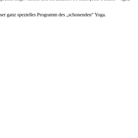
ser ganz spezielles Programm des „schonenden“ Yoga.