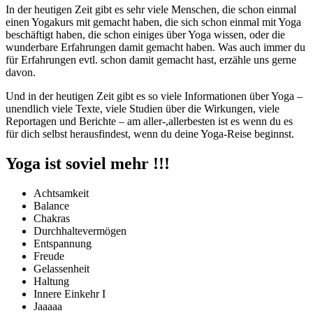
In der heutigen Zeit gibt es sehr viele Menschen, die schon einmal
einen Yogakurs mit gemacht haben, die sich schon einmal mit Yoga
beschäftigt haben, die schon einiges über Yoga wissen, oder die
wunderbare Erfahrungen damit gemacht haben. Was auch immer du
für Erfahrungen evtl. schon damit gemacht hast, erzähle uns gerne
davon.
Und in der heutigen Zeit gibt es so viele Informationen über Yoga –
unendlich viele Texte, viele Studien über die Wirkungen, viele
Reportagen und Berichte – am aller-,allerbesten ist es wenn du es
für dich selbst herausfindest, wenn du deine Yoga-Reise beginnst.
Yoga ist soviel mehr !!!
Achtsamkeit
Balance
Chakras
Durchhaltevermögen
Entspannung
Freude
Gelassenheit
Haltung
Innere Einkehr I
Jaaaaa