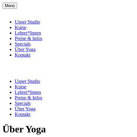
Menü
Unser Studio
Kurse
Lehrer*Innen
Preise & Infos
Specials
Über Yoga
Kontakt
Unser Studio
Kurse
Lehrer*Innen
Preise & Infos
Specials
Über Yoga
Kontakt
Über Yoga