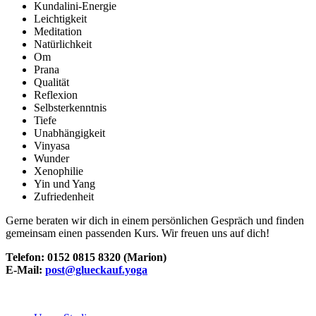
Kundalini-Energie
Leichtigkeit
Meditation
Natürlichkeit
Om
Prana
Qualität
Reflexion
Selbsterkenntnis
Tiefe
Unabhängigkeit
Vinyasa
Wunder
Xenophilie
Yin und Yang
Zufriedenheit
Gerne beraten wir dich in einem persönlichen Gespräch und finden
gemeinsam einen passenden Kurs. Wir freuen uns auf dich!
Telefon: 0152 0815 8320 (Marion)
E-Mail:
post@glueckauf.yoga